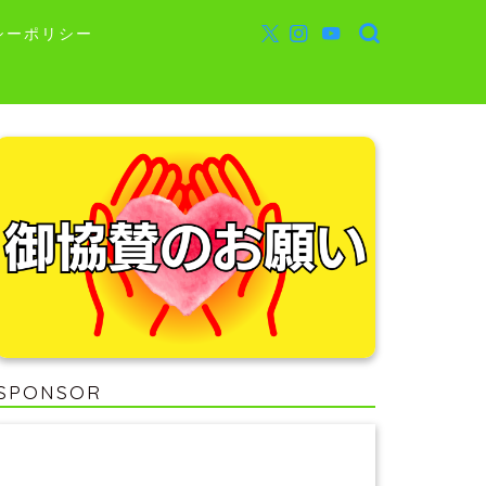
シーポリシー
SPONSOR