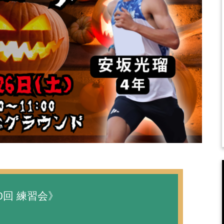
0回 練習会》