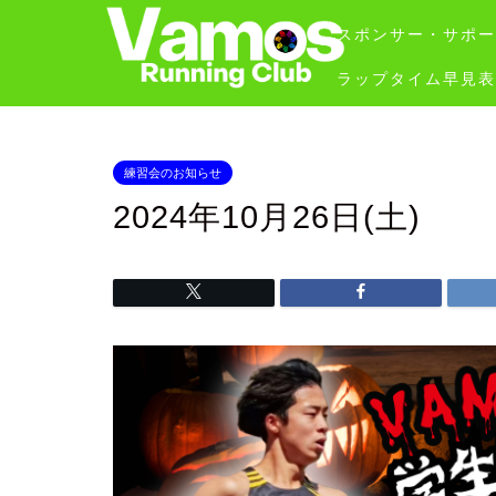
スポンサー・サポー
ラップタイム早見表
練習会のお知らせ
2024年10月26日(土)