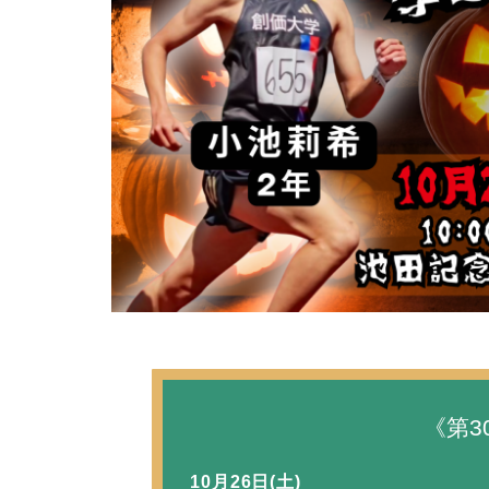
《第3
10月26日(土)