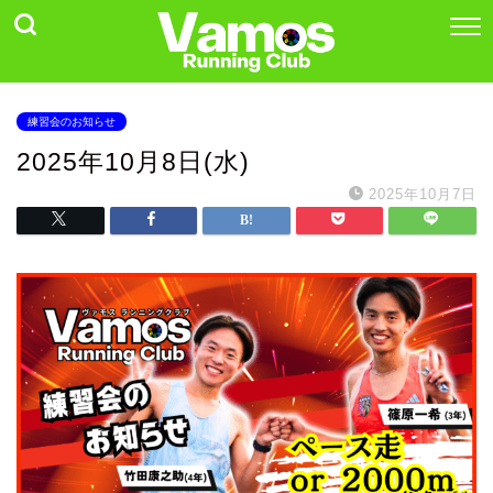
練習会のお知らせ
2025年10月8日(水)
2025年10月7日