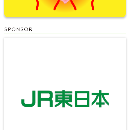
SPONSOR