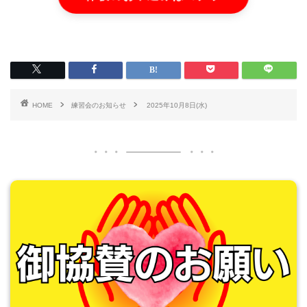
HOME
練習会のお知らせ
2025年10月8日(水)