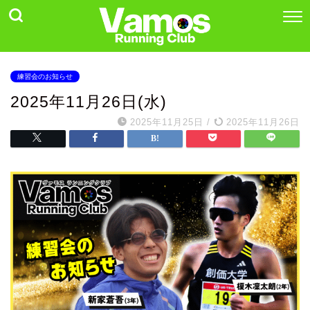
練習会のお知らせ
2025年11月26日(水)
2025年11月25日
/
2025年11月26日