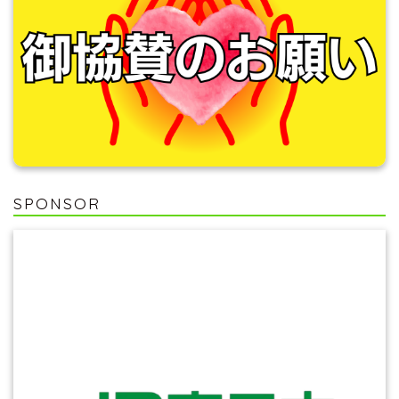
SPONSOR