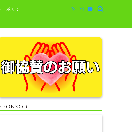
シーポリシー
SPONSOR