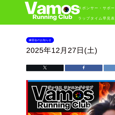
スポンサー・サポー
ラップタイム早見表
練習会のお知らせ
2025年12月27日(土)