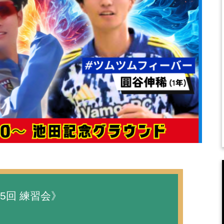
15回 練習会》