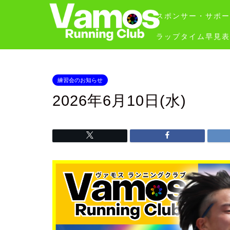
スポンサー・サポー
ラップタイム早見表
練習会のお知らせ
2026年6月10日(水)