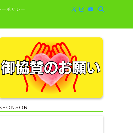
シーポリシー
SPONSOR