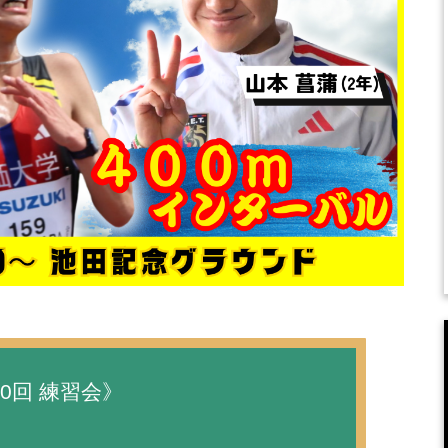
50回 練習会》