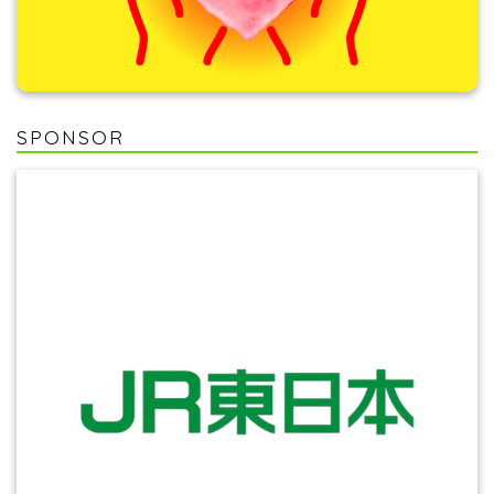
SPONSOR