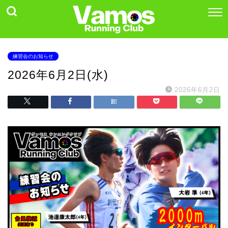
練習会のお知らせ
2026年6月2日(水)
2026年6月2日