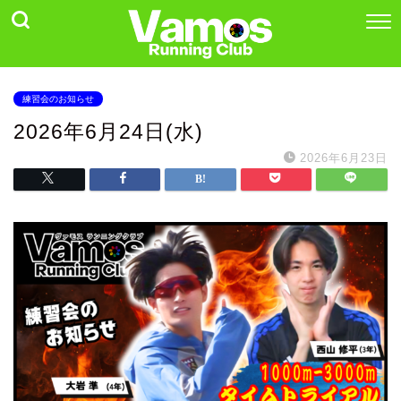
練習会のお知らせ
2026年6月24日(水)
2026年6月23日