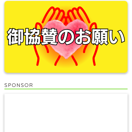
SPONSOR