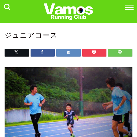
ジュニアコース